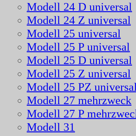
Modell 24 D universal
Modell 24 Z universal
Modell 25 universal
Modell 25 P universal
Modell 25 D universal
Modell 25 Z universal
Modell 25 PZ universa
Modell 27 mehrzweck
Modell 27 P mehrzwec
Modell 31