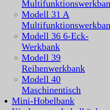
Multifunktionswerkba
Modell 31 A
Multifunktionswerkba
Modell 36 6-Eck-
Werkbank
Modell 39
Reihenwerkbank
Modell 40
Maschinentisch
Mini-Hobelbank